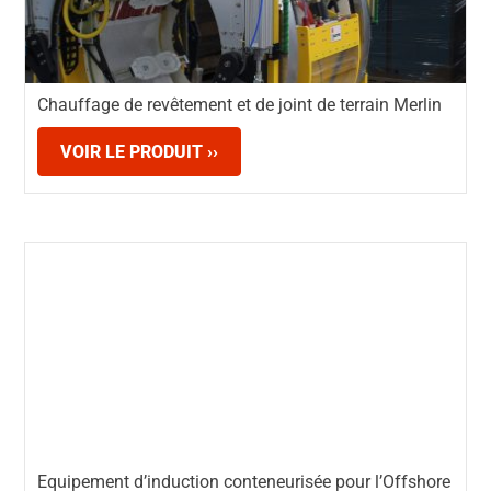
Chauffage de revêtement et de joint de terrain Merlin
VOIR LE PRODUIT ››
Equipement d’induction conteneurisée pour l’Offshore