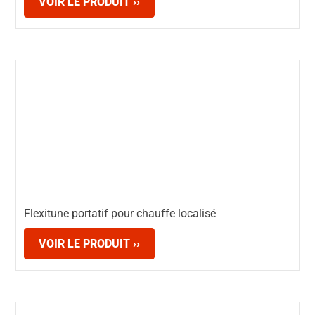
VOIR LE PRODUIT ››
Flexitune portatif pour chauffe localisé
VOIR LE PRODUIT ››