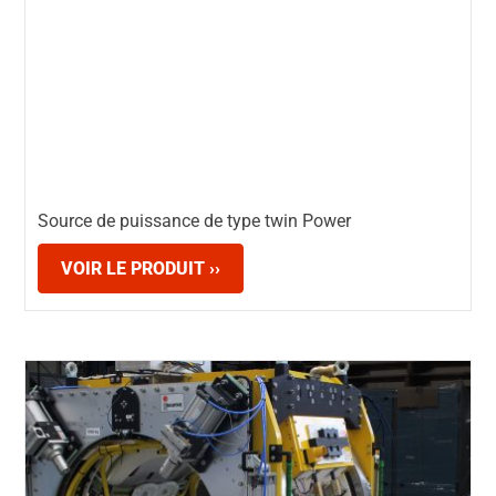
Source de puissance de type twin Power
VOIR LE PRODUIT ››