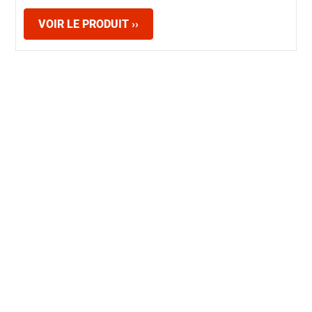
VOIR LE PRODUIT ››