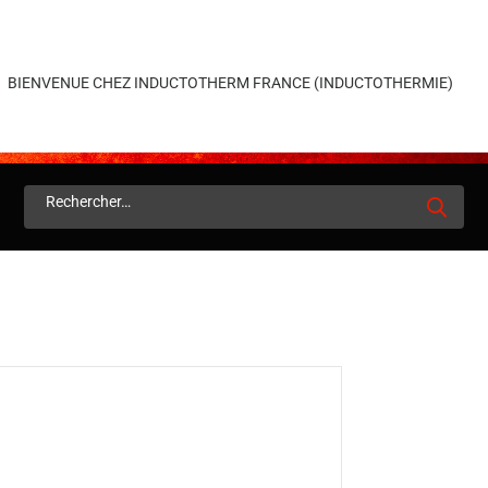
×
BIENVENUE CHEZ INDUCTOTHERM FRANCE (INDUCTOTHERMIE)
Rechercher :