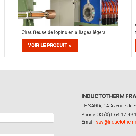
Chauffeuse de lopins en alliages légers
VOIR LE PRODUIT ››
INDUCTOTHERM FRA
LE SARIA, 14 Avenue de 
Phone: 33 (0)1 64 17 99 
Email:
sav@inductothermi